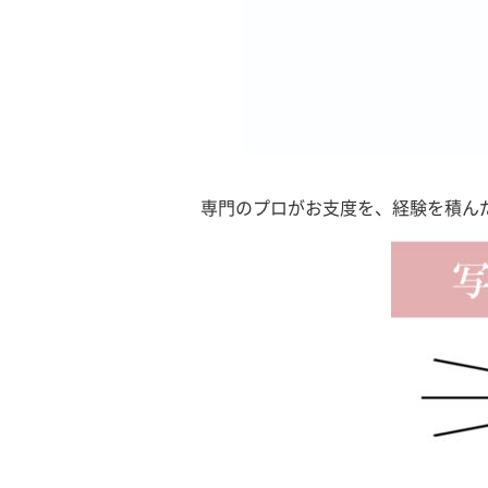
専門のプロがお支度を、経験を積ん