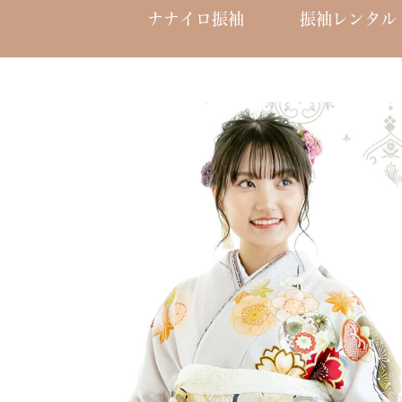
ナナイロ振袖
振袖レンタル