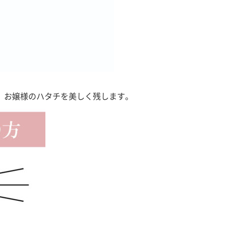
、
お嬢様のハタチを美しく残します。