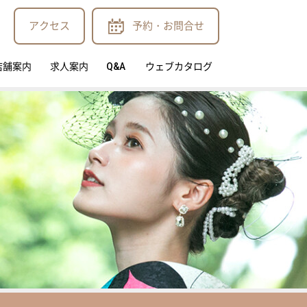
アクセス
予約・お問合せ
店舗案内
求人案内
Q&A
ウェブカタログ