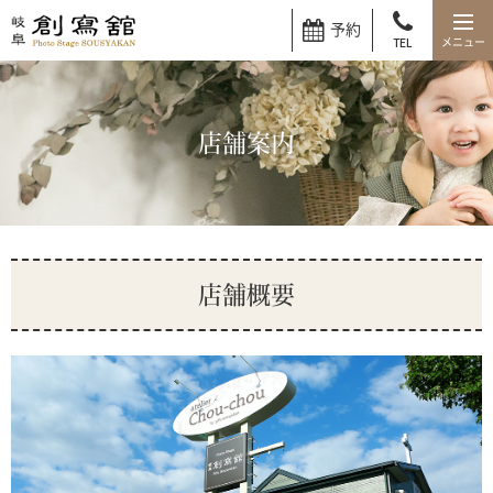
予約
TEL
店舗案内
店舗概要