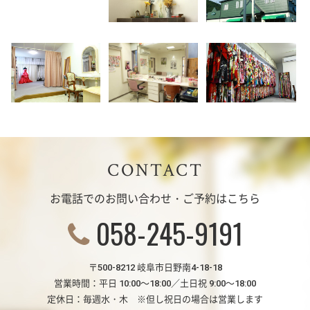
CONTACT
お電話でのお問い合わせ・ご予約はこちら
058-245-9191
〒500-8212 岐阜市日野南4-18-18
営業時間：平日 10:00～18:00／土日祝 9:00～18:00
定休日：毎週水・木 ※但し祝日の場合は営業します