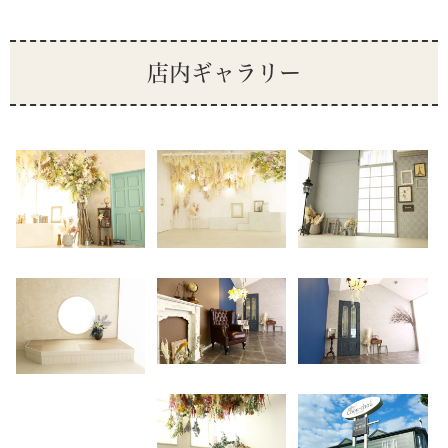
店内ギャラリー