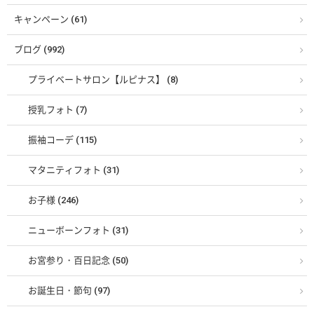
キャンペーン (61)
ブログ (992)
プライベートサロン【ルピナス】 (8)
授乳フォト (7)
振袖コーデ (115)
マタニティフォト (31)
お子様 (246)
ニューボーンフォト (31)
お宮参り・百日記念 (50)
お誕生日・節句 (97)