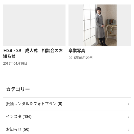
Ｈ28・29 成人式 相談会のお
卒業写真
知らせ
2015年03月29日
2015年04月18日
カテゴリー
振袖レンタル＆フォトプラン (5)
インスタ (186)
お知らせ (50)