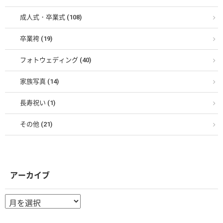
成人式・卒業式 (108)
卒業袴 (19)
フォトウェディング (40)
家族写真 (14)
長寿祝い (1)
その他 (21)
アーカイブ
ア
ー
カ