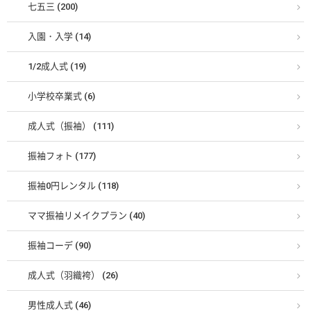
七五三 (200)
入園・入学 (14)
1/2成人式 (19)
小学校卒業式 (6)
成人式（振袖） (111)
振袖フォト (177)
振袖0円レンタル (118)
ママ振袖リメイクプラン (40)
振袖コーデ (90)
成人式（羽織袴） (26)
男性成人式 (46)