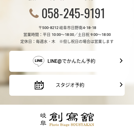
058-245-9191
〒500-8212 岐阜市日野南4-18-18
営業時間：平日 10:00～18:00／土日祝 9:00～18:00
定休日：毎週水・木 ※但し祝日の場合は営業します
LINE@でかんたん予約
スタジオ予約