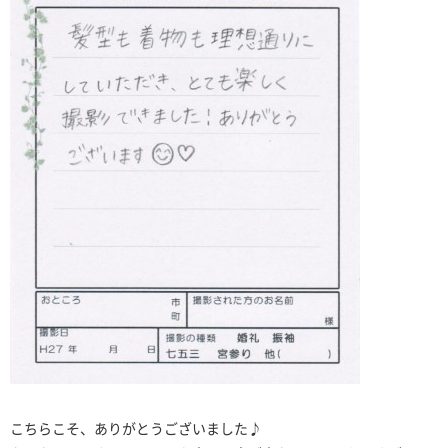
こちらこそ、ありがとうございました♪