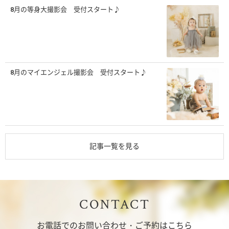
8月の等身大撮影会 受付スタート♪
8月のマイエンジェル撮影会 受付スタート♪
記事一覧を見る
CONTACT
お電話でのお問い合わせ・ご予約はこちら