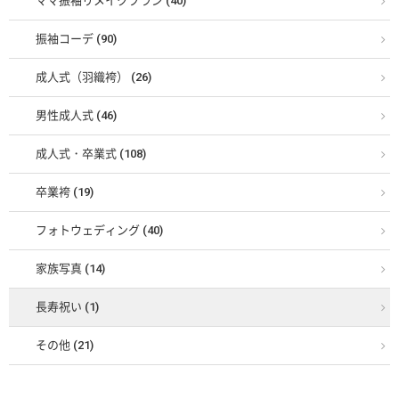
ママ振袖リメイクプラン (40)
振袖コーデ (90)
成人式（羽織袴） (26)
男性成人式 (46)
成人式・卒業式 (108)
卒業袴 (19)
フォトウェディング (40)
家族写真 (14)
長寿祝い (1)
その他 (21)