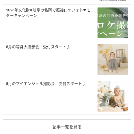
2026年文化財&岐阜の名所で振袖ロケフォト❤モニ
ターキャンペーン
8月の等身大撮影会 受付スタート♪
8月のマイエンジェル撮影会 受付スタート♪
記事一覧を見る