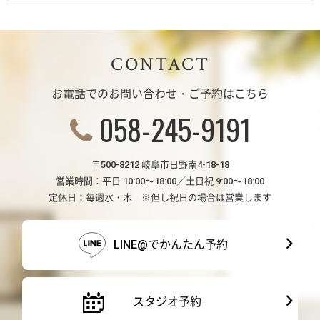
CONTACT
お電話でのお問い合わせ・ご予約はこちら
058-245-9191
〒500-8212 岐阜市日野南4-18-18
営業時間：平日 10:00～18:00／土日祝 9:00～18:00
定休日：毎週水・木 ※但し祝日の場合は営業します
LINE@でかんたん予約
スタジオ予約