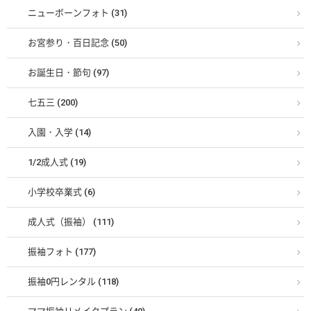
ニューボーンフォト (31)
お宮参り・百日記念 (50)
お誕生日・節句 (97)
七五三 (200)
入園・入学 (14)
1/2成人式 (19)
小学校卒業式 (6)
成人式（振袖） (111)
振袖フォト (177)
振袖0円レンタル (118)