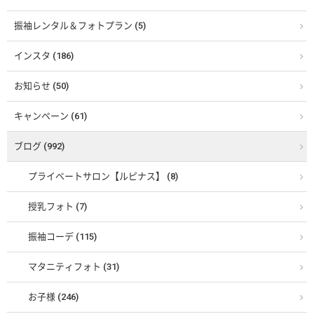
振袖レンタル＆フォトプラン (5)
インスタ (186)
お知らせ (50)
キャンペーン (61)
ブログ (992)
プライベートサロン【ルピナス】 (8)
授乳フォト (7)
振袖コーデ (115)
マタニティフォト (31)
お子様 (246)