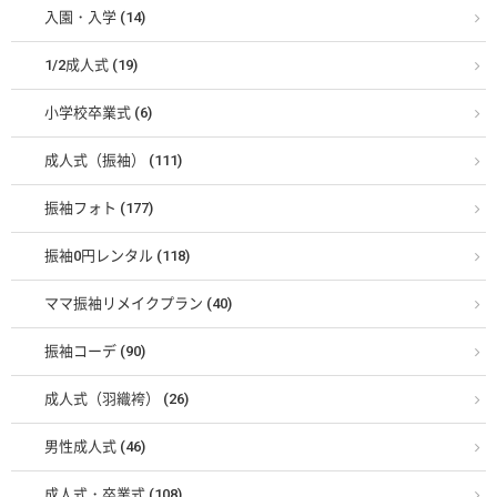
入園・入学 (14)
1/2成人式 (19)
小学校卒業式 (6)
成人式（振袖） (111)
振袖フォト (177)
振袖0円レンタル (118)
ママ振袖リメイクプラン (40)
振袖コーデ (90)
成人式（羽織袴） (26)
男性成人式 (46)
成人式・卒業式 (108)