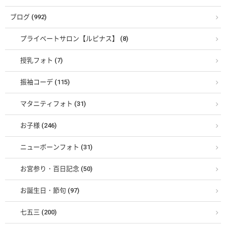
ブログ (992)
プライベートサロン【ルピナス】 (8)
授乳フォト (7)
振袖コーデ (115)
マタニティフォト (31)
お子様 (246)
ニューボーンフォト (31)
お宮参り・百日記念 (50)
お誕生日・節句 (97)
七五三 (200)