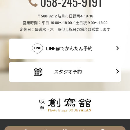
058-245-9191
〒500-8212 岐阜市日野南4-18-18
営業時間：平日 10:00～18:00／土日祝 9:00～18:00
定休日：毎週水・木 ※但し祝日の場合は営業します
LINE@でかんたん予約
スタジオ予約
© 2026 Sousyakan Co., Ltd.