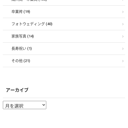
卒業袴 (19)
フォトウェディング (40)
家族写真 (14)
長寿祝い (1)
その他 (21)
アーカイブ
ア
ー
カ
イ
ブ