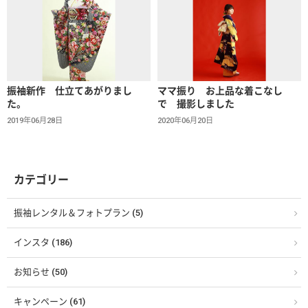
振袖新作 仕立てあがりまし
ママ振り お上品な着こなし
た。
で 撮影しました
2019年06月28日
2020年06月20日
カテゴリー
振袖レンタル＆フォトプラン (5)
インスタ (186)
お知らせ (50)
キャンペーン (61)