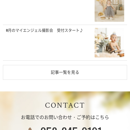
8月のマイエンジェル撮影会 受付スタート♪
記事一覧を見る
CONTACT
お電話でのお問い合わせ・ご予約はこちら