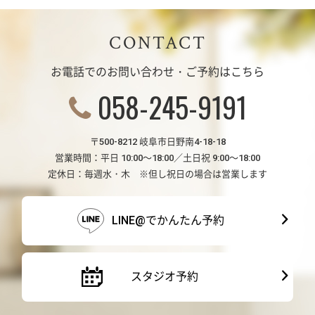
CONTACT
お電話でのお問い合わせ・ご予約はこちら
058-245-9191
〒500-8212 岐阜市日野南4-18-18
営業時間：平日 10:00～18:00／土日祝 9:00～18:00
定休日：毎週水・木 ※但し祝日の場合は営業します
LINE@でかんたん予約
スタジオ予約