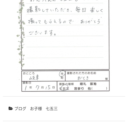
ブログ
お子様
七五三