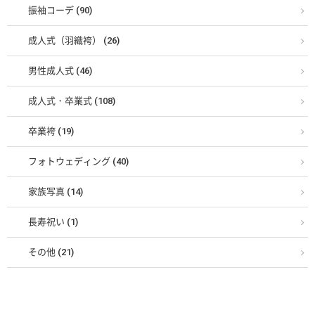
振袖コーデ (90)
成人式（羽織袴） (26)
男性成人式 (46)
成人式・卒業式 (108)
卒業袴 (19)
フォトウェディング (40)
家族写真 (14)
長寿祝い (1)
その他 (21)