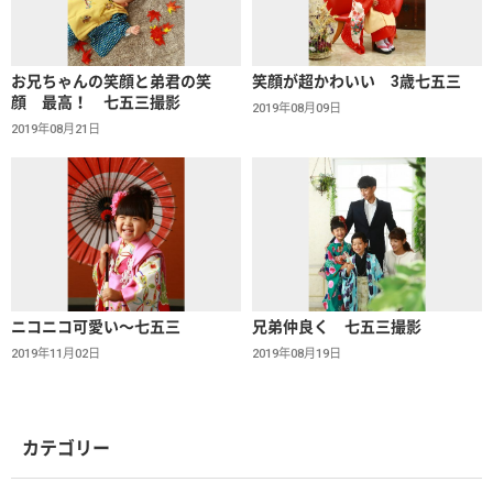
お兄ちゃんの笑顔と弟君の笑
笑顔が超かわいい 3歳七五三
顔 最高！ 七五三撮影
2019年08月09日
2019年08月21日
ニコニコ可愛い～七五三
兄弟仲良く 七五三撮影
2019年11月02日
2019年08月19日
カテゴリー