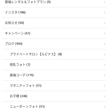
振袖レンタル＆フォトプラン (5)
インスタ (186)
お知らせ (50)
キャンペーン (61)
ブログ (992)
プライベートサロン【ルピナス】 (8)
授乳フォト (7)
振袖コーデ (115)
マタニティフォト (31)
お子様 (246)
ニューボーンフォト (31)