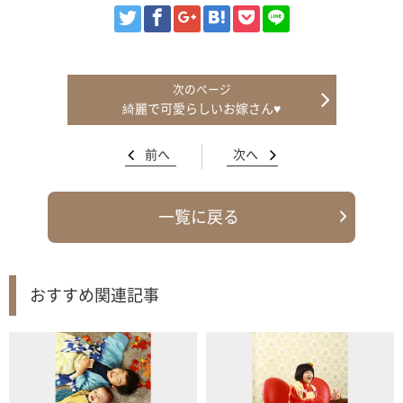
綺麗で可愛らしいお嫁さん♥
前へ
次へ
一覧に戻る
おすすめ関連記事