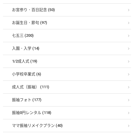
お宮参り・百日記念 (50)
お誕生日・節句 (97)
七五三 (200)
入園・入学 (14)
1/2成人式 (19)
小学校卒業式 (6)
成人式（振袖） (111)
振袖フォト (177)
振袖0円レンタル (118)
ママ振袖リメイクプラン (40)