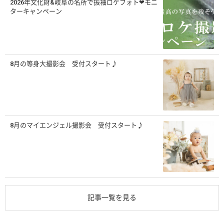
2026年文化財&岐阜の名所で振袖ロケフォト❤モニ
ターキャンペーン
8月の等身大撮影会 受付スタート♪
8月のマイエンジェル撮影会 受付スタート♪
記事一覧を見る