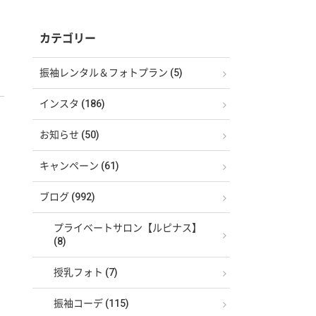
カテゴリー
振袖レンタル＆フォトプラン (5)
インスタ (186)
お知らせ (50)
キャンペーン (61)
ブログ (992)
プライベートサロン【ルピナス】
(8)
授乳フォト (7)
振袖コーデ (115)