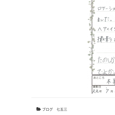
ブログ
七五三