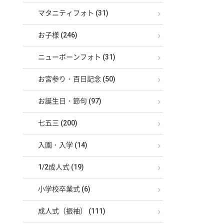
マタニティフォト (31)
お子様 (246)
ニューボーンフォト (31)
お宮参り・百日記念 (50)
お誕生日・節句 (97)
七五三 (200)
入園・入学 (14)
1/2成人式 (19)
小学校卒業式 (6)
成人式（振袖） (111)