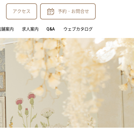
アクセス
予約・お問合せ
店舗案内
求人案内
Q&A
ウェブカタログ