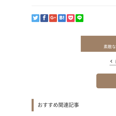
素敵な
おすすめ関連記事