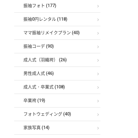
振袖フォト (177)
振袖0円レンタル (118)
ママ振袖リメイクプラン (40)
振袖コーデ (90)
成人式（羽織袴） (26)
男性成人式 (46)
成人式・卒業式 (108)
卒業袴 (19)
フォトウェディング (40)
家族写真 (14)