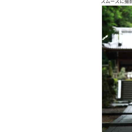
スムーズに撮影