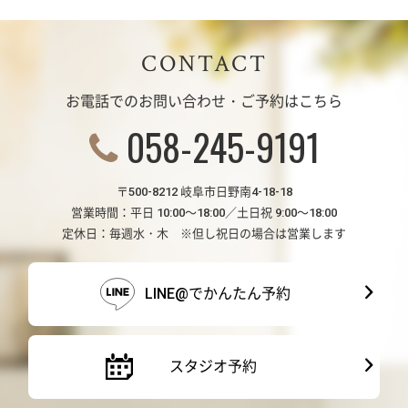
CONTACT
お電話でのお問い合わせ・ご予約はこちら
058-245-9191
〒500-8212 岐阜市日野南4-18-18
営業時間：平日 10:00～18:00／土日祝 9:00～18:00
定休日：毎週水・木 ※但し祝日の場合は営業します
LINE@でかんたん予約
スタジオ予約