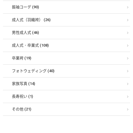
振袖コーデ (90)
成人式（羽織袴） (26)
男性成人式 (46)
成人式・卒業式 (108)
卒業袴 (19)
フォトウェディング (40)
家族写真 (14)
長寿祝い (1)
その他 (21)