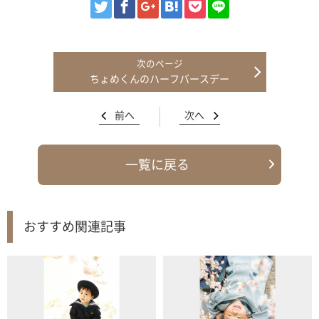
ちょめくんのハーフバースデー
前へ
次へ
一覧に戻る
おすすめ関連記事