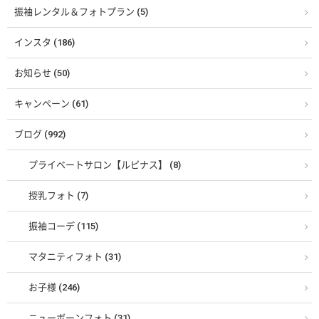
振袖レンタル＆フォトプラン (5)
インスタ (186)
お知らせ (50)
キャンペーン (61)
ブログ (992)
プライベートサロン【ルピナス】 (8)
授乳フォト (7)
振袖コーデ (115)
マタニティフォト (31)
お子様 (246)
ニューボーンフォト (31)