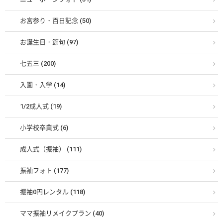
お宮参り・百日記念 (50)
お誕生日・節句 (97)
七五三 (200)
入園・入学 (14)
1/2成人式 (19)
小学校卒業式 (6)
成人式（振袖） (111)
振袖フォト (177)
振袖0円レンタル (118)
ママ振袖リメイクプラン (40)