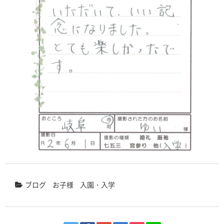
ブログ
お子様
入園・入学