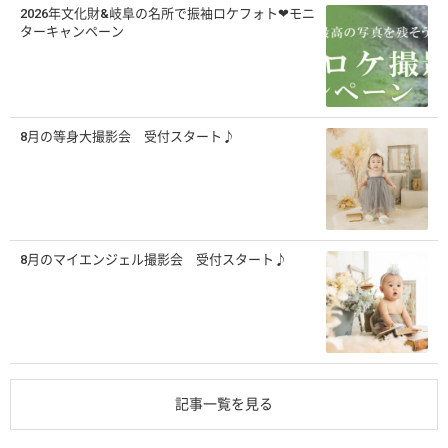
2026年文化財&岐阜の名所で振袖ロケフォト❤モニ
ターキャンペーン
8月の等身大撮影会 受付スタート♪
8月のマイエンジェル撮影会 受付スタート♪
記事一覧を見る