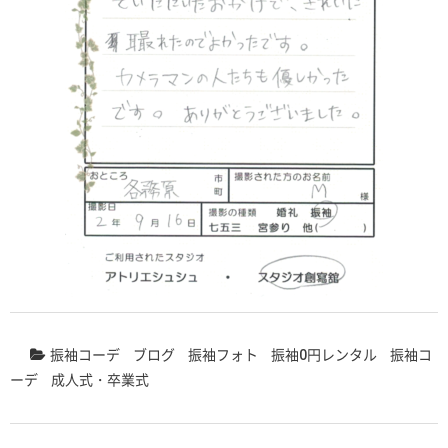
振袖コーデ
ブログ
振袖フォト
振袖0円レンタル
振袖コ
ーデ
成人式・卒業式