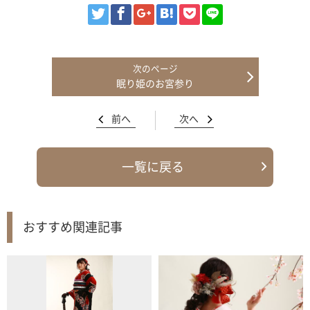
眠り姫のお宮参り
前へ
次へ
一覧に戻る
おすすめ関連記事