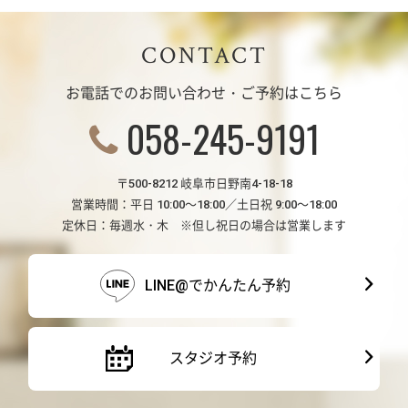
CONTACT
お電話でのお問い合わせ・ご予約はこちら
058-245-9191
〒500-8212 岐阜市日野南4-18-18
営業時間：平日 10:00～18:00／土日祝 9:00～18:00
定休日：毎週水・木 ※但し祝日の場合は営業します
LINE@でかんたん予約
スタジオ予約