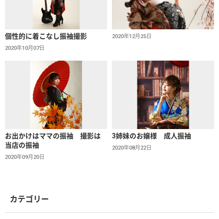
個性的に着こなし振袖撮影
2020年12月25日
2020年10月07日
お出かけはママの振袖 撮影は
3姉妹のお嬢様 成人振袖
当店の振袖
2020年08月22日
2020年09月20日
カテゴリー