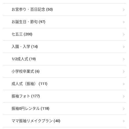
お宮参り・百日記念 (50)
お誕生日・節句 (97)
七五三 (200)
入園・入学 (14)
1/2成人式 (19)
小学校卒業式 (6)
成人式（振袖） (111)
振袖フォト (177)
振袖0円レンタル (118)
ママ振袖リメイクプラン (40)