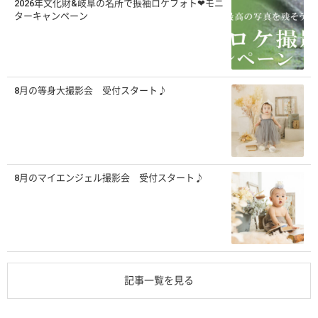
2026年文化財&岐阜の名所で振袖ロケフォト❤モニ
ターキャンペーン
8月の等身大撮影会 受付スタート♪
8月のマイエンジェル撮影会 受付スタート♪
記事一覧を見る