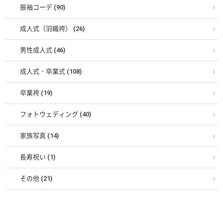
振袖コーデ (90)
成人式（羽織袴） (26)
男性成人式 (46)
成人式・卒業式 (108)
卒業袴 (19)
フォトウェディング (40)
家族写真 (14)
長寿祝い (1)
その他 (21)