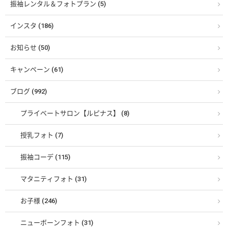
振袖レンタル＆フォトプラン (5)
インスタ (186)
お知らせ (50)
キャンペーン (61)
ブログ (992)
プライベートサロン【ルピナス】 (8)
授乳フォト (7)
振袖コーデ (115)
マタニティフォト (31)
お子様 (246)
ニューボーンフォト (31)