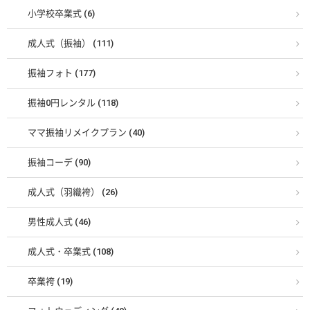
小学校卒業式 (6)
成人式（振袖） (111)
振袖フォト (177)
振袖0円レンタル (118)
ママ振袖リメイクプラン (40)
振袖コーデ (90)
成人式（羽織袴） (26)
男性成人式 (46)
成人式・卒業式 (108)
卒業袴 (19)