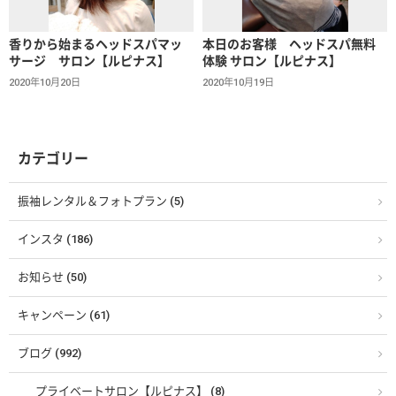
香りから始まるヘッドスパマッ
本日のお客様 ヘッドスパ無料
サージ サロン【ルピナス】
体験 サロン【ルピナス】
2020年10月20日
2020年10月19日
カテゴリー
振袖レンタル＆フォトプラン (5)
インスタ (186)
お知らせ (50)
キャンペーン (61)
ブログ (992)
プライベートサロン【ルピナス】 (8)