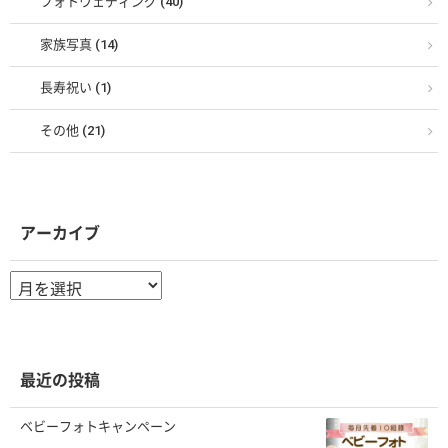
フォトウェディング (40)
家族写真 (14)
長寿祝い (1)
その他 (21)
アーカイブ
ア
ー
カ
イ
ブ
最近の投稿
ベビーフォトキャンペーン