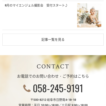
8月のマイエンジェル撮影会 受付スタート♪
記事一覧を見る
CONTACT
お電話でのお問い合わせ・ご予約はこちら
058-245-9191
〒500-8212 岐阜市日野南4-18-18
営業時間：平日 10:00～18:00／土日祝 9:00～18:00