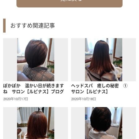
おすすめ関連記事
ぽかぽか 温かい日が続きます
ヘッドスパ 癒しの秘密 ①
ね サロン【ルピナス】ブログ
サロン【ルピナス】
2020年10月17日
2020年10月18日