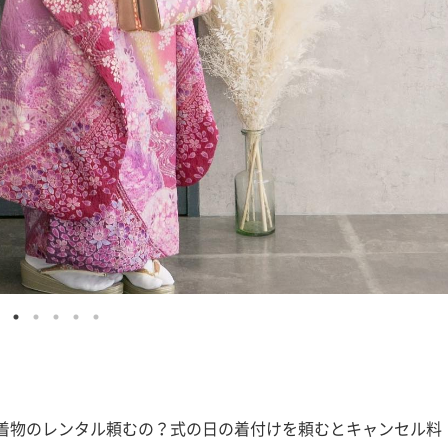
に着物のレンタル頼むの？式の日の着付けを頼むとキャンセル料