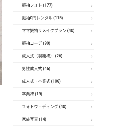
振袖フォト (177)
振袖0円レンタル (118)
ママ振袖リメイクプラン (40)
振袖コーデ (90)
成人式（羽織袴） (26)
男性成人式 (46)
成人式・卒業式 (108)
卒業袴 (19)
フォトウェディング (40)
家族写真 (14)