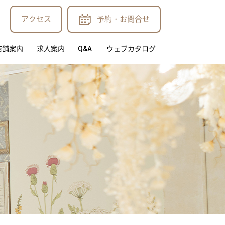
アクセス
予約・お問合せ
店舗案内
求人案内
Q&A
ウェブカタログ