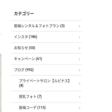
カテゴリー
振袖レンタル＆フォトプラン (5)
インスタ (186)
お知らせ (50)
キャンペーン (61)
ブログ (992)
プライベートサロン【ルピナス】
(8)
授乳フォト (7)
振袖コーデ (115)