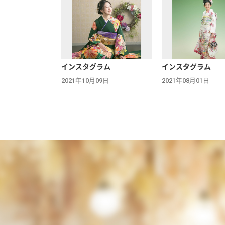
インスタグラム
インスタグラム
2021年10月09日
2021年08月01日