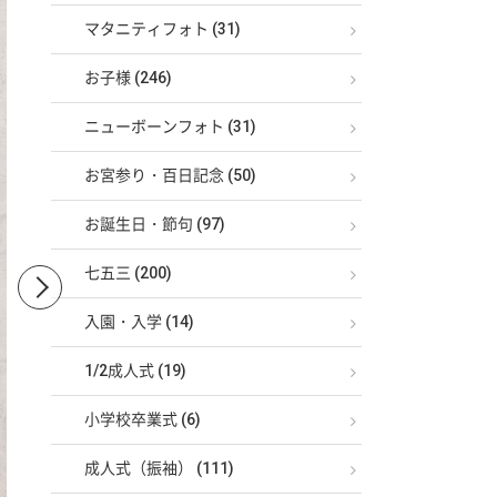
マタニティフォト (31)
お子様 (246)
ニューボーンフォト (31)
お宮参り・百日記念 (50)
お誕生日・節句 (97)
七五三 (200)
入園・入学 (14)
1/2成人式 (19)
小学校卒業式 (6)
成人式（振袖） (111)