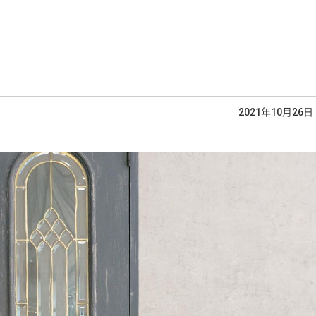
2021年10月26日