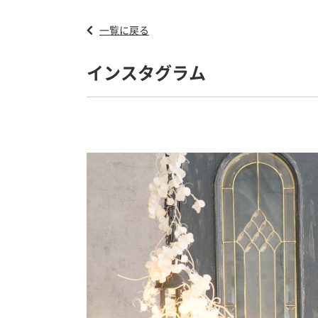
一覧に戻る
インスタグラム