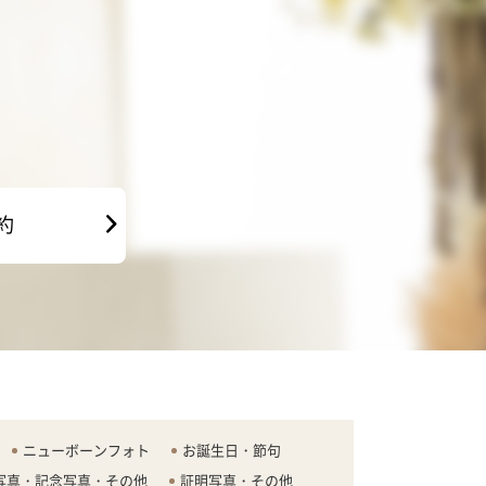
約
ニューボーンフォト
お誕生日・節句
写真・記念写真・その他
証明写真・その他