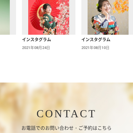
インスタグラム
インスタグラム
2021年08月24日
2021年08月10日
CONTACT
お電話でのお問い合わせ・ご予約はこちら