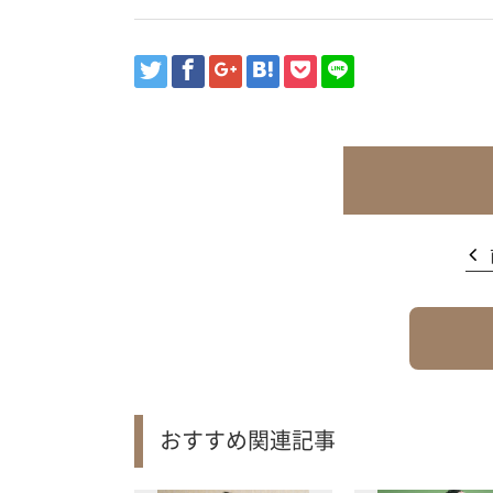
おすすめ関連記事