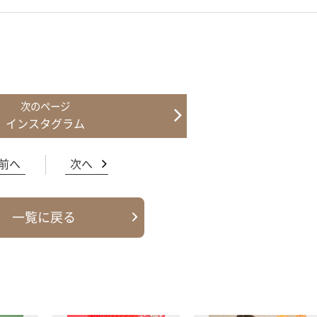
インスタグラム
前へ
次へ
一覧に戻る