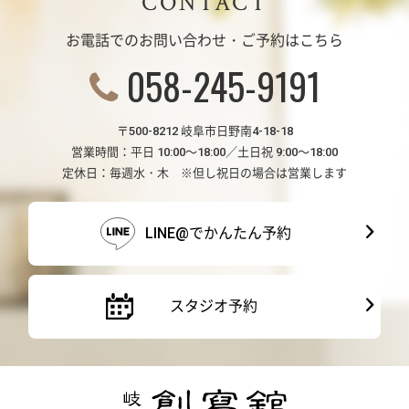
CONTACT
お電話でのお問い合わせ・ご予約はこちら
058-245-9191
〒500-8212 岐阜市日野南4-18-18
営業時間：平日 10:00～18:00／土日祝 9:00～18:00
定休日：毎週水・木 ※但し祝日の場合は営業します
LINE@でかんたん予約
スタジオ予約