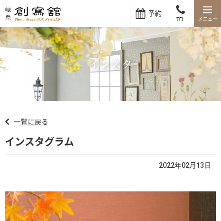
予約
TEL
インスタ
一覧に戻る
インスタグラム
2022年02月13日