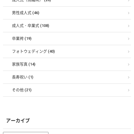
男性成人式 (46)
成人式・卒業式 (108)
卒業袴 (19)
フォトウェディング (40)
家族写真 (14)
長寿祝い (1)
その他 (21)
アーカイブ