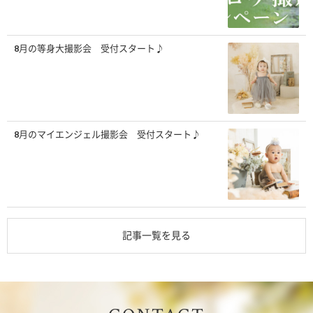
8月の等身大撮影会 受付スタート♪
8月のマイエンジェル撮影会 受付スタート♪
記事一覧を見る