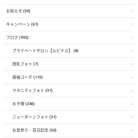
お知らせ (50)
キャンペーン (61)
ブログ (992)
プライベートサロン【ルピナス】 (8)
授乳フォト (7)
振袖コーデ (115)
マタニティフォト (31)
お子様 (246)
ニューボーンフォト (31)
お宮参り・百日記念 (50)