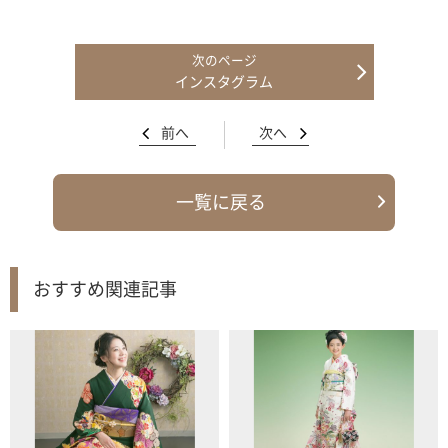
インスタグラム
前へ
次へ
一覧に戻る
おすすめ関連記事