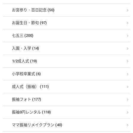
お宮参り・百日記念 (50)
お誕生日・節句 (97)
七五三 (200)
入園・入学 (14)
1/2成人式 (19)
小学校卒業式 (6)
成人式（振袖） (111)
振袖フォト (177)
振袖0円レンタル (118)
ママ振袖リメイクプラン (40)