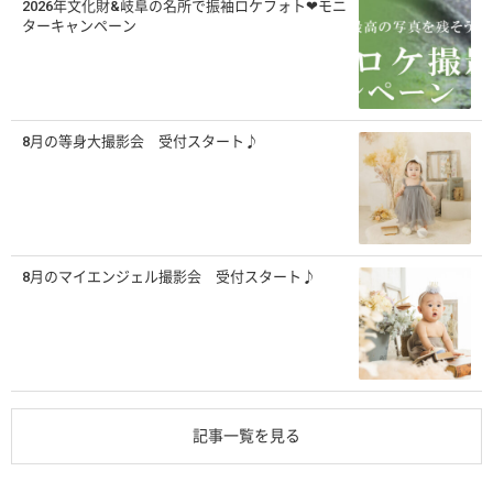
2026年文化財&岐阜の名所で振袖ロケフォト❤モニ
ターキャンペーン
8月の等身大撮影会 受付スタート♪
8月のマイエンジェル撮影会 受付スタート♪
記事一覧を見る