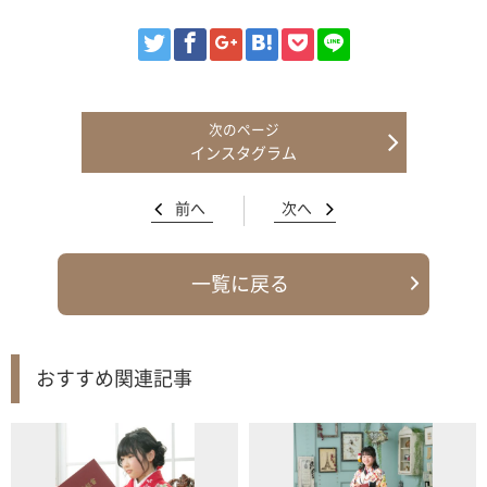
インスタグラム
前へ
次へ
一覧に戻る
おすすめ関連記事