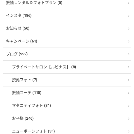
振袖レンタル＆フォトプラン (5)
インスタ (186)
お知らせ (50)
キャンペーン (61)
ブログ (992)
プライベートサロン【ルピナス】 (8)
授乳フォト (7)
振袖コーデ (115)
マタニティフォト (31)
お子様 (246)
ニューボーンフォト (31)