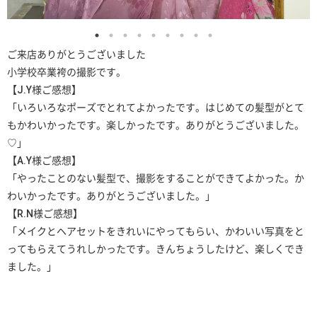
ご来店ありがとうございました
小学校卒業袴の撮影です。
【J.Y様ご感想】
「いろいろなポーズでとれてよかったです。はじめての髪型がとて
もかわいかったです。楽しかったです。ありがとうございました。
♡」
【A.Y様ご感想】
「やったことのない髪型で、撮影をすることができてよかった。か
わいかったです。ありがとうございました。」
【R.N様ご感想】
「メイクとヘアセットをきれいにやってもらい、かわいい写真をと
ってもらえてうれしかったです。きんちょうしたけど、楽しくでき
ました。」