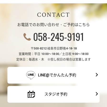
CONTACT
お電話でのお問い合わせ・ご予約はこちら
058-245-9191
〒500-8212 岐阜市日野南4-18-18
営業時間：平日 10:00～18:00／土日祝 9:00～18:00
定休日：毎週水・木 ※但し祝日の場合は営業します
LINE@でかんたん予約
スタジオ予約