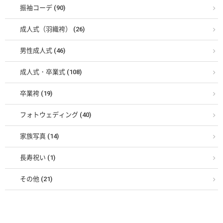
振袖コーデ (90)
成人式（羽織袴） (26)
男性成人式 (46)
成人式・卒業式 (108)
卒業袴 (19)
フォトウェディング (40)
家族写真 (14)
長寿祝い (1)
その他 (21)