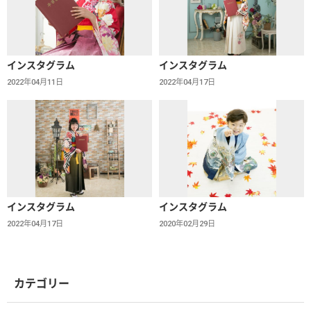
インスタグラム
インスタグラム
2022年04月11日
2022年04月17日
インスタグラム
インスタグラム
2022年04月17日
2020年02月29日
カテゴリー