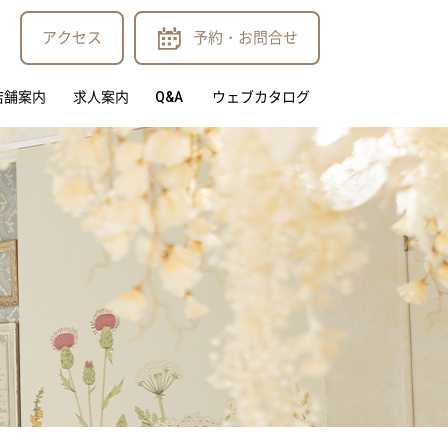
アクセス
予約・お問合せ
店舗案内
求人案内
Q&A
ウェブカタログ