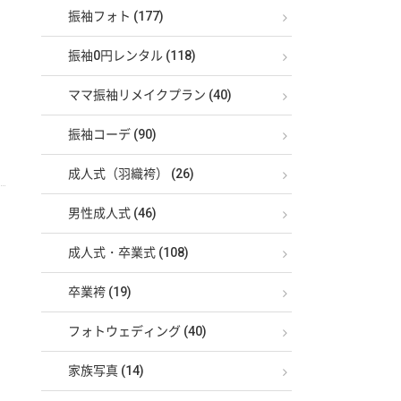
振袖フォト (177)
振袖0円レンタル (118)
ママ振袖リメイクプラン (40)
振袖コーデ (90)
成人式（羽織袴） (26)
男性成人式 (46)
成人式・卒業式 (108)
卒業袴 (19)
フォトウェディング (40)
家族写真 (14)