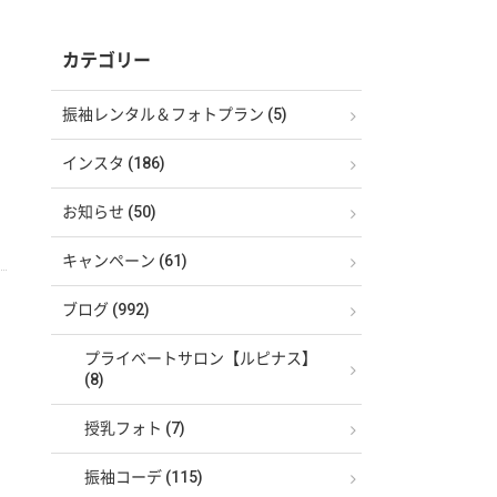
カテゴリー
振袖レンタル＆フォトプラン (5)
インスタ (186)
お知らせ (50)
キャンペーン (61)
ブログ (992)
プライベートサロン【ルピナス】
(8)
授乳フォト (7)
振袖コーデ (115)