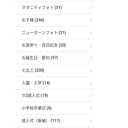
マタニティフォト (31)
お子様 (246)
ニューボーンフォト (31)
お宮参り・百日記念 (50)
お誕生日・節句 (97)
七五三 (200)
入園・入学 (14)
1/2成人式 (19)
小学校卒業式 (6)
成人式（振袖） (111)