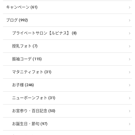
キャンペーン (61)
ブログ (992)
プライベートサロン【ルピナス】 (8)
授乳フォト (7)
振袖コーデ (115)
マタニティフォト (31)
お子様 (246)
ニューボーンフォト (31)
お宮参り・百日記念 (50)
お誕生日・節句 (97)