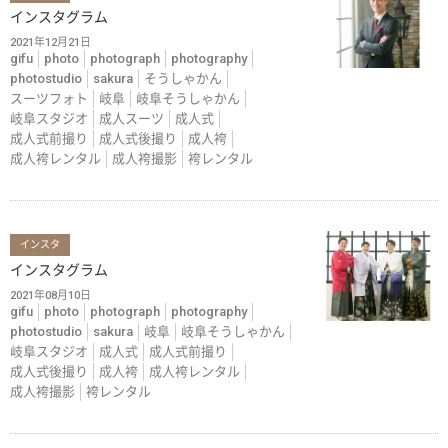
インスタグラム
2021年12月21日
gifu
photo
photograph
photography
photostudio
sakura
そうしゃかん
スーツフォト
岐阜
岐阜そうしゃかん
岐阜スタジオ
成人スーツ
成人式
成人式前撮り
成人式後撮り
成人袴
成人袴レンタル
成人袴撮影
袴レンタル
インスタ
インスタグラム
2021年08月10日
gifu
photo
photograph
photography
photostudio
sakura
岐阜
岐阜そうしゃかん
岐阜スタジオ
成人式
成人式前撮り
成人式後撮り
成人袴
成人袴レンタル
成人袴撮影
袴レンタル