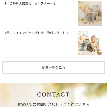
8月の等身大撮影会 受付スタート♪
8月のマイエンジェル撮影会 受付スタート♪
記事一覧を見る
CONTACT
お電話でのお問い合わせ・ご予約はこちら