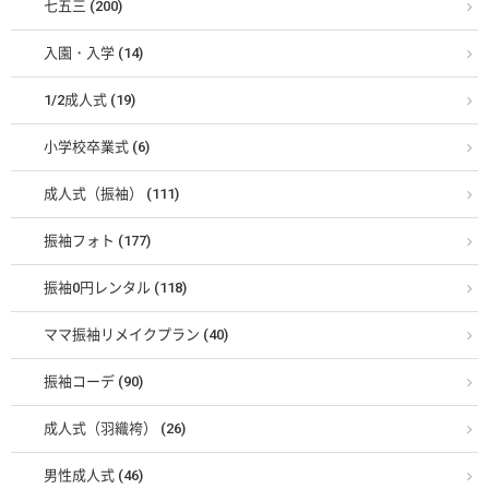
七五三 (200)
入園・入学 (14)
1/2成人式 (19)
小学校卒業式 (6)
成人式（振袖） (111)
振袖フォト (177)
振袖0円レンタル (118)
ママ振袖リメイクプラン (40)
振袖コーデ (90)
成人式（羽織袴） (26)
男性成人式 (46)