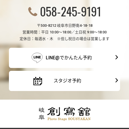
058-245-9191
〒500-8212 岐阜市日野南4-18-18
営業時間：平日 10:00～18:00／土日祝 9:00～18:00
定休日：毎週水・木 ※但し祝日の場合は営業します
LINE@でかんたん予約
スタジオ予約