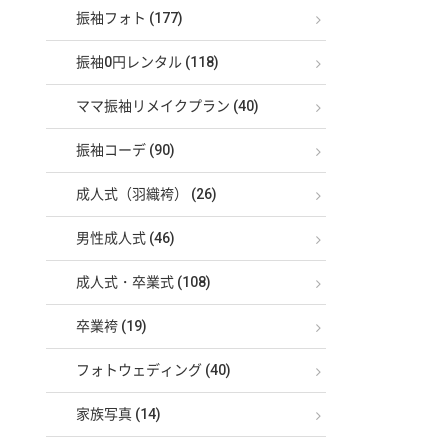
振袖フォト (177)
振袖0円レンタル (118)
ママ振袖リメイクプラン (40)
振袖コーデ (90)
成人式（羽織袴） (26)
男性成人式 (46)
成人式・卒業式 (108)
卒業袴 (19)
フォトウェディング (40)
家族写真 (14)