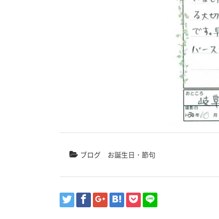
ブログ
お誕生日・節句