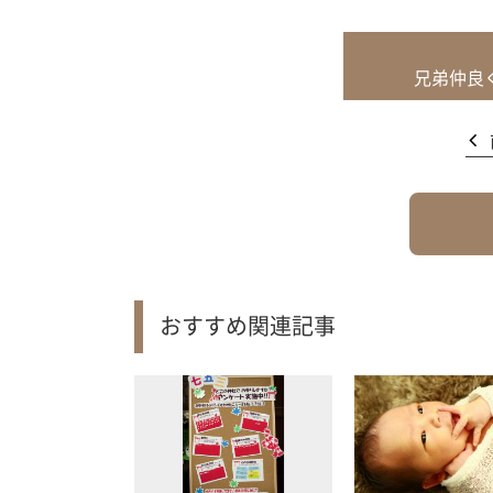
兄弟仲良
おすすめ関連記事