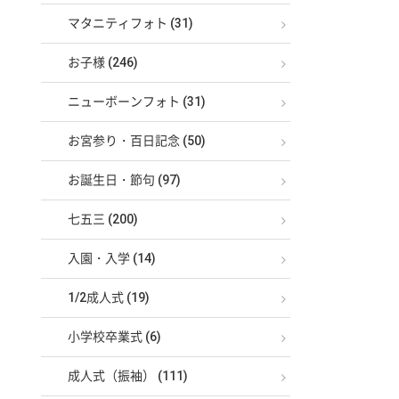
マタニティフォト (31)
お子様 (246)
ニューボーンフォト (31)
お宮参り・百日記念 (50)
お誕生日・節句 (97)
七五三 (200)
入園・入学 (14)
1/2成人式 (19)
小学校卒業式 (6)
成人式（振袖） (111)