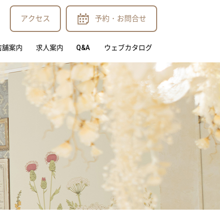
アクセス
予約・お問合せ
店舗案内
求人案内
Q&A
ウェブカタログ