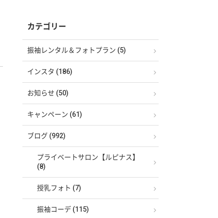
カテゴリー
振袖レンタル＆フォトプラン (5)
インスタ (186)
お知らせ (50)
キャンペーン (61)
ブログ (992)
プライベートサロン【ルピナス】
(8)
授乳フォト (7)
振袖コーデ (115)