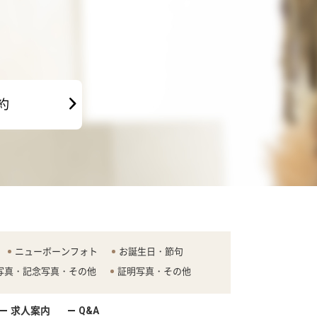
約
ニューボーンフォト
お誕生日・節句
写真・記念写真・その他
証明写真・その他
求人案内
Q&A