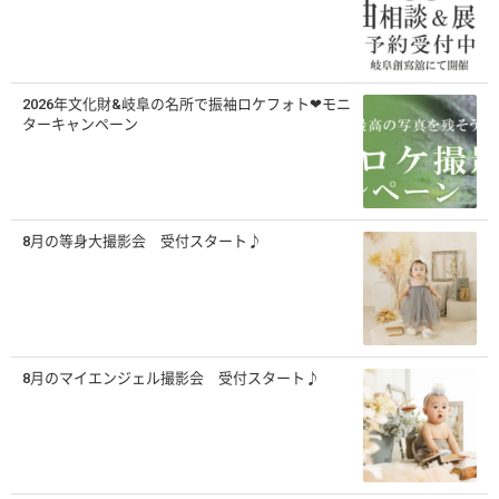
2026年文化財&岐阜の名所で振袖ロケフォト❤モニ
ターキャンペーン
8月の等身大撮影会 受付スタート♪
8月のマイエンジェル撮影会 受付スタート♪