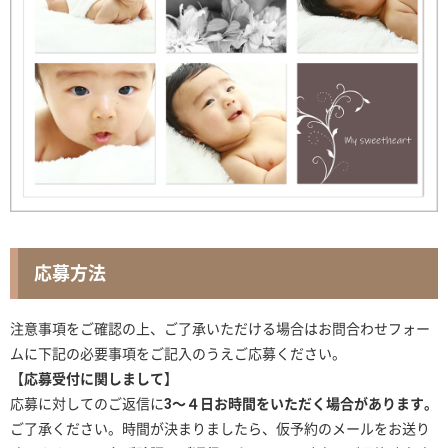
応募方法
注意事項をご確認の上、ご了承いただける場合はお問合わせフォー
ムに下記の必要事項をご記入のうえご応募ください。
【
応募受付に関しまして
】
応募に対してのご返信に
3～４日お時間をいただく場合があります。
ご了承ください。時間が決まりましたら、仮予約のメールをお送り