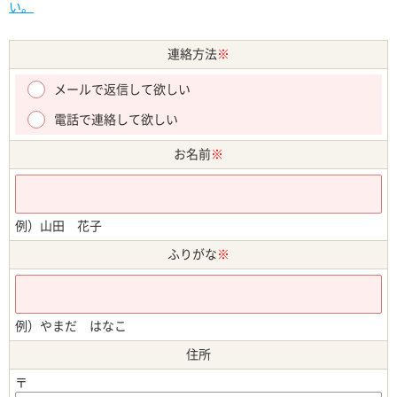
い。
連絡方法
※
メールで返信して欲しい
電話で連絡して欲しい
お名前
※
例）山田 花子
ふりがな
※
例）やまだ はなこ
住所
〒