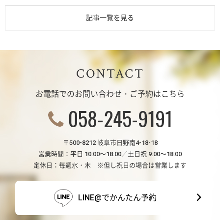
記事一覧を見る
CONTACT
お電話でのお問い合わせ・ご予約はこちら
058-245-9191
〒500-8212 岐阜市日野南4-18-18
営業時間：平日 10:00～18:00／土日祝 9:00～18:00
定休日：毎週水・木 ※但し祝日の場合は営業します
LINE@でかんたん予約