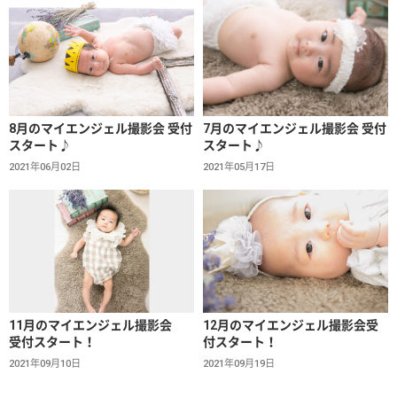
8月のマイエンジェル撮影会 受付
7月のマイエンジェル撮影会 受付
スタート♪
スタート♪
2021年06月02日
2021年05月17日
11月のマイエンジェル撮影会
12月のマイエンジェル撮影会受
受付スタート！
付スタート！
2021年09月10日
2021年09月19日