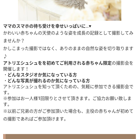
ママのスマホの待ち受けを幸せいっぱいに…♥
かわいい赤ちゃんの天使のような姿を成長の記録として撮影してみ
ませんか？
かしこまった撮影ではなく、ありのままの自然な姿を切り取ります
♪
アトリエシュシュをを初めてご利用される赤ちゃん限定
の撮影会を
開催します！
・どんなスタジオか気になっている方
・どんな写真が撮れるのか気になっている方
アトリエシュシュを知って頂くための、気軽に参加できる撮影会で
す。
※参加はお一人様1回限りとさせて頂きます。ご協力お願い致しま
す。
※以前ご兄弟の方がご参加頂いた場合も、主役の赤ちゃんが初めて
の撮影であればご参加頂けます。