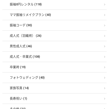
振袖0円レンタル (118)
ママ振袖リメイクプラン (40)
振袖コーデ (90)
成人式（羽織袴） (26)
男性成人式 (46)
成人式・卒業式 (108)
卒業袴 (19)
フォトウェディング (40)
家族写真 (14)
長寿祝い (1)
その他 (21)