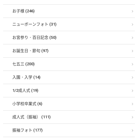
お子様 (246)
ニューボーンフォト (31)
お宮参り・百日記念 (50)
お誕生日・節句 (97)
七五三 (200)
入園・入学 (14)
1/2成人式 (19)
小学校卒業式 (6)
成人式（振袖） (111)
振袖フォト (177)