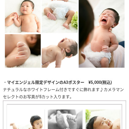
・マイエンジェル限定デザインのA3ポスター ¥5,000
(税込)
ナチュラルなホワイトフレーム付きですぐに飾れます♪カメラマン
セレクトのお写真が5カット入ります。