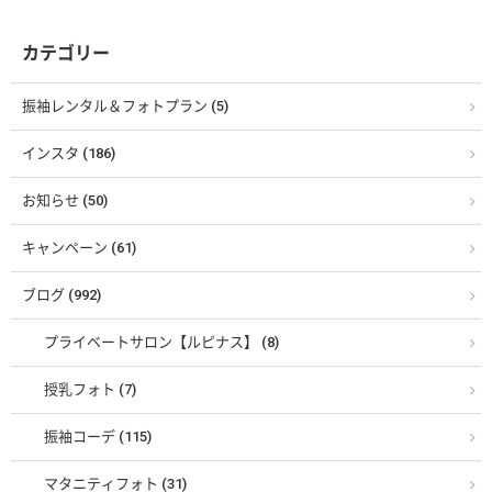
カテゴリー
振袖レンタル＆フォトプラン (5)
インスタ (186)
お知らせ (50)
キャンペーン (61)
ブログ (992)
プライベートサロン【ルピナス】 (8)
授乳フォト (7)
振袖コーデ (115)
マタニティフォト (31)