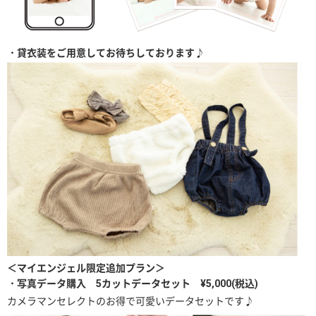
・貸衣装をご用意してお待ちしております♪
＜マイエンジェル限定追加プラン＞
・写真データ購入 5カットデータセット ¥5,000(税込)
カメラマンセレクトのお得で可愛いデータセットです♪