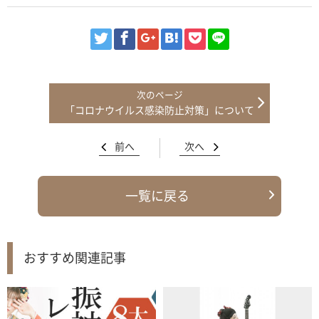
「コロナウイルス感染防止対策」について
前へ
次へ
一覧に戻る
おすすめ関連記事