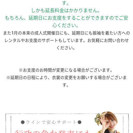
す。
しかも延長料金はかかりません。
もちろん、延期日にお支度をすることができますのでご安
心ください。
また1月の本来の成人式開催日にも、延期日にも振袖を着たい方への
レンタルやお支度のサポートもしています。お気軽にお問い合わせ
ください。
※お支度のお時間が変更になる場合がございます。
※延期日の日程により、衣裳の変更をお願いする場合がございま
す。