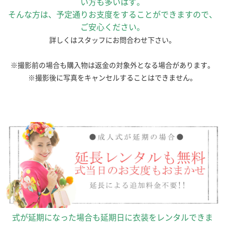
い方も多いはず。
そんな方は、予定通りお支度をすることができますので、
ご安心ください。
詳しくはスタッフにお問合わせ下さい。
※撮影前の場合も購入物は返金の対象外となる場合があります。
※撮影後に写真をキャンセルすることはできません。
式が延期になった場合も延期日に衣装をレンタルできま