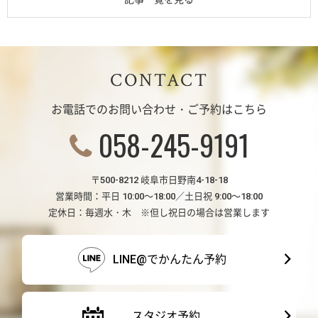
CONTACT
お電話でのお問い合わせ・ご予約はこちら
058-245-9191
〒500-8212 岐阜市日野南4-18-18
営業時間：平日 10:00～18:00／土日祝 9:00～18:00
定休日：毎週水・木 ※但し祝日の場合は営業します
LINE@でかんたん予約
スタジオ予約