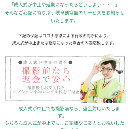
「成人式が中止や延期になったらどうしよう・・・」
そんなご心配に寄り添う岐阜創寫舘のサービスをお知らせ
いたします。
下記の保証はコロナ感染による行政の判断により、
成人式が中止または延期になった場合のみ適応致します。
成人式が中止でも撮影前なら、返金対応いたしま
す。
もちろん成人式が中止でも、ご家族やご友人とお祝いした