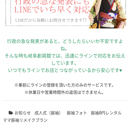
行政の急な発表があると、どうしたらいいか不安ですよ
ね。
そんな時も岐阜創寫舘では、迅速にラインで対応をお伝え
しています。
いつでもラインでお店とつながっているから安心です♥
※事前にラインの登録を頂いた方のみのサービスです。
※休業日や営業時間外の返信はできません。
お知らせ
成人式（振袖）
振袖フォト
振袖0円レンタル
ママ振袖リメイクプラン