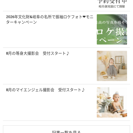
2026年文化財&岐阜の名所で振袖ロケフォト❤モニ
ターキャンペーン
8月の等身大撮影会 受付スタート♪
8月のマイエンジェル撮影会 受付スタート♪
記事一覧を見る