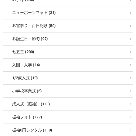
ニューボーンフォト (31)
お宮参り・百日記念 (50)
お誕生日・節句 (97)
七五三 (200)
入園・入学 (14)
1/2成人式 (19)
小学校卒業式 (6)
成人式（振袖） (111)
振袖フォト (177)
振袖0円レンタル (118)