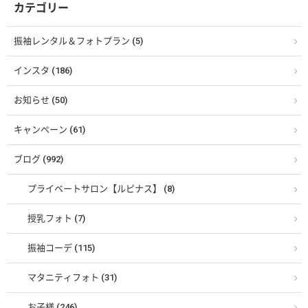
カテゴリー
振袖レンタル＆フォトプラン (5)
インスタ (186)
お知らせ (50)
キャンペーン (61)
ブログ (992)
プライベートサロン【ルピナス】 (8)
授乳フォト (7)
振袖コーデ (115)
マタニティフォト (31)
お子様 (246)