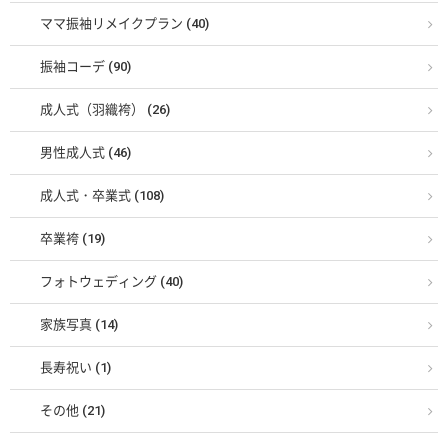
ママ振袖リメイクプラン (40)
振袖コーデ (90)
成人式（羽織袴） (26)
男性成人式 (46)
成人式・卒業式 (108)
卒業袴 (19)
フォトウェディング (40)
家族写真 (14)
長寿祝い (1)
その他 (21)