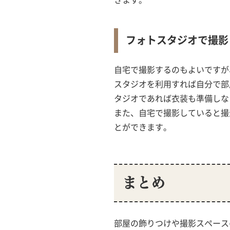
きます。
フォトスタジオで撮影
自宅で撮影するのもよいですが
スタジオを利用すれば自分で部
タジオであれば衣装も準備しな
また、自宅で撮影していると撮
とができます。
まとめ
部屋の飾りつけや撮影スペース