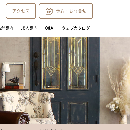
アクセス
予約・お問合せ
店舗案内
求人案内
Q&A
ウェブカタログ