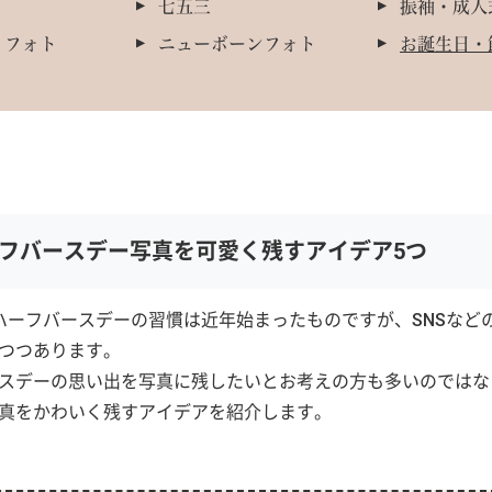
七五三
振袖・成人
ィフォト
ニューボーンフォト
お誕生日・
フバースデー写真を可愛く残すアイデア5つ
ハーフバースデーの習慣は近年始まったものですが、SNSなど
つつあります。
スデーの思い出を写真に残したいとお考えの方も多いのではな
真をかわいく残すアイデアを紹介します。