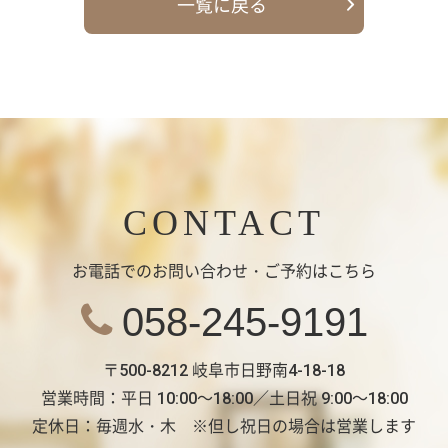
一覧に戻る
CONTACT
お電話でのお問い合わせ・ご予約はこちら
058-245-9191
〒500-8212 岐阜市日野南4-18-18
営業時間：平日 10:00～18:00／土日祝 9:00～18:00
定休日：毎週水・木 ※但し祝日の場合は営業します