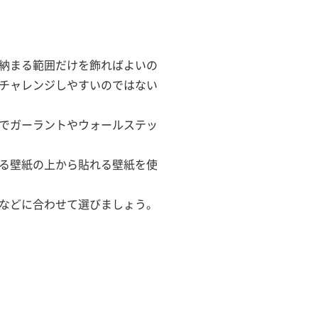
納まる範囲だけを飾ればよいの
チャレンジしやすいのではない
でガーラントやウォールステッ
る壁紙の上から貼れる壁紙を使
などに合わせて選びましょう。