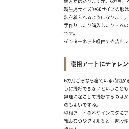
個人差はありますが、6カ月ごろ
新生児サイズや60サイズの服
装を着られるようになります。
手作りしたり購入したりするの
です。
インターネット経由で衣装をレ
寝相アートにチャレン
6カ月ごろなら寝ている時間が
うに撮影できないということも
無理に起こして撮影するのはか
のもよいですね。
寝相アートの本やインスタにア
紙おむつやタオルなど、普段使