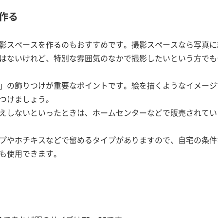
作る
影スペースを作るのもおすすめです。撮影スペースなら写真に
はないけれど、特別な雰囲気のなかで撮影したいという方でも
」の飾りつけが重要なポイントです。絵を描くようなイメージ
つけましょう。
えしないといったときは、ホームセンターなどで販売されてい
プやホチキスなどで留めるタイプがありますので、自宅の条件
も使用できます。