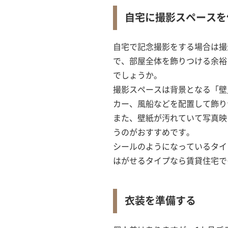
自宅に撮影スペースを
自宅で記念撮影をする場合は撮
で、部屋全体を飾りつける余裕
でしょうか。
撮影スペースは背景となる「壁
カー、風船などを配置して飾り
また、壁紙が汚れていて写真映
うのがおすすめです。
シールのようになっているタイ
はがせるタイプなら賃貸住宅で
衣装を準備する