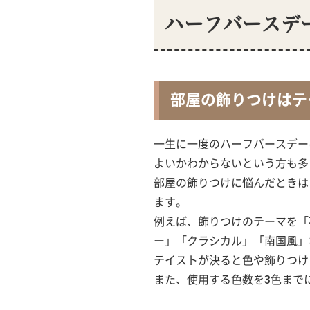
ハーフバースデ
部屋の飾りつけはテ
一生に一度のハーフバースデー
よいかわからないという方も多
部屋の飾りつけに悩んだときは
ます。
例えば、飾りつけのテーマを「
ー」「クラシカル」「南国風」
テイストが決ると色や飾りつけ
また、使用する色数を3色まで