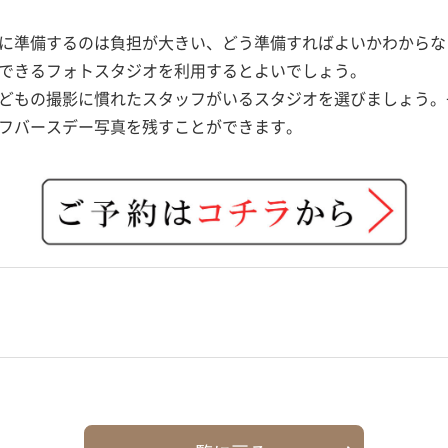
に準備するのは負担が大きい、どう準備すればよいかわからな
できるフォトスタジオを利用するとよいでしょう。
どもの撮影に慣れたスタッフがいるスタジオを選びましょう。
フバースデー写真を残すことができます。