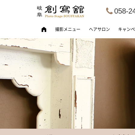
058-2
撮影メニュー
ヘアサロン
キャンペ