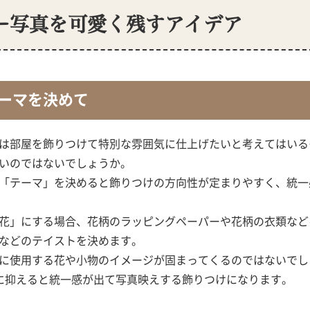
ー写真を可愛く残すアイデア
ーマを決めて
は部屋を飾りつけて特別な雰囲気に仕上げたいと考えてはいる
いのではないでしょうか。
「テーマ」を決めると飾りつけの方向性が定まりやすく、統一
花」にする場合、花柄のラッピングペーパーや花柄の衣類など
などのテイストを決めます。
に使用する花や小物のイメージが固まってくるのではないでし
に抑えると統一感が出て写真映えする飾りつけになります。