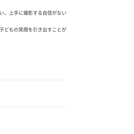
い、上手に撮影する自信がない
子どもの笑顔を引き出すことが