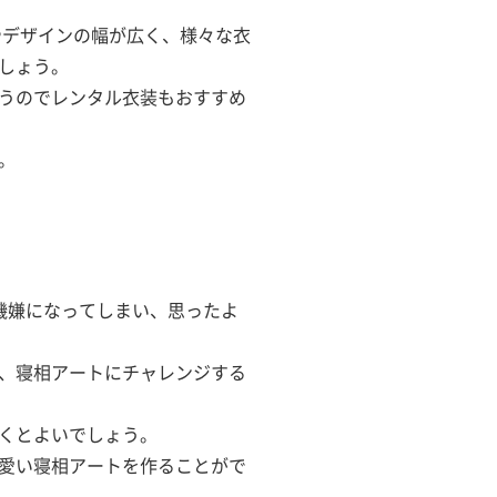
やデザインの幅が広く、様々な衣
しょう。
うのでレンタル衣装もおすすめ
。
機嫌になってしまい、思ったよ
、寝相アートにチャレンジする
くとよいでしょう。
愛い寝相アートを作ることがで