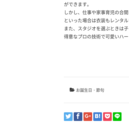
ができます。
しかし、仕事や家事育児の合間
といった場合は衣装もレンタル
また、スタジオを選ぶときは子
得意なプロの技術で可愛いハー
お誕生日・節句