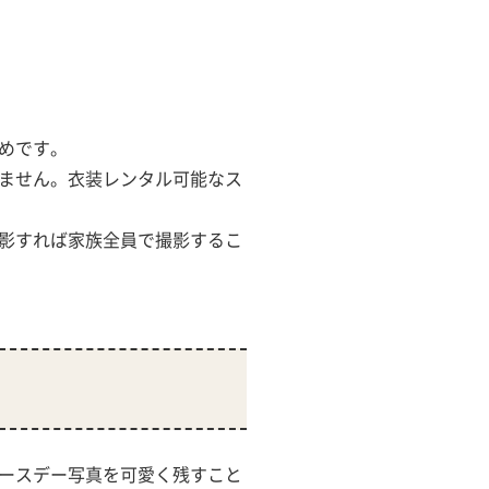
めです。
ません。衣装レンタル可能なス
影すれば家族全員で撮影するこ
ースデー写真を可愛く残すこと