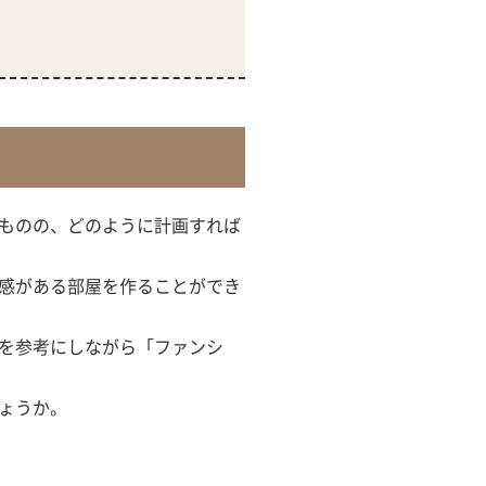
ものの、どのように計画すれば
感がある部屋を作ることができ
を参考にしながら「ファンシ
ょうか。