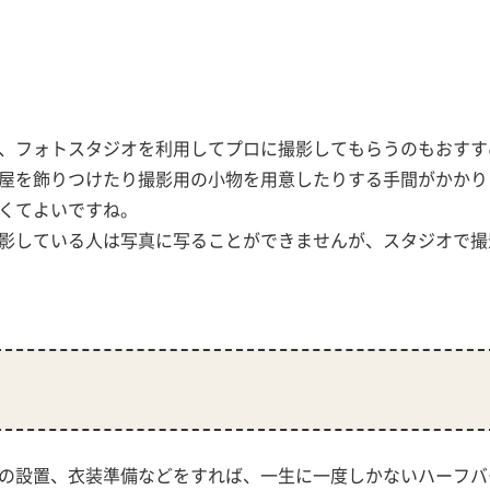
、フォトスタジオを利用してプロに撮影してもらうのもおすす
屋を飾りつけたり撮影用の小物を用意したりする手間がかかり
くてよいですね。
影している人は写真に写ることができませんが、スタジオで撮
の設置、衣装準備などをすれば、一生に一度しかないハーフバ