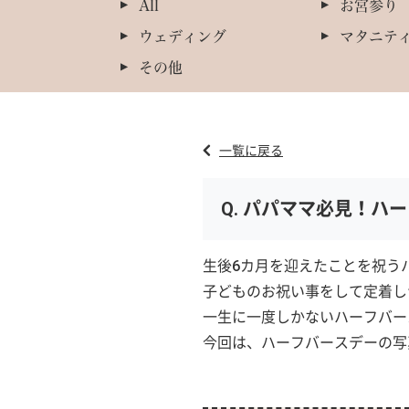
All
お宮参り
ウェディング
マタニテ
その他
一覧に戻る
パパママ必見！ハー
生後6カ月を迎えたことを祝う
子どものお祝い事をして定着し
一生に一度しかないハーフバー
今回は、ハーフバースデーの写