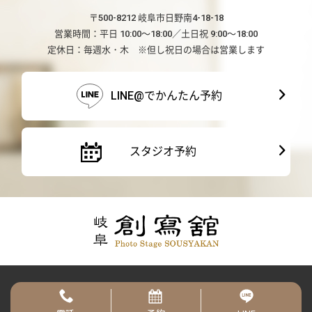
〒500-8212 岐阜市日野南4-18-18
営業時間：平日 10:00～18:00／土日祝 9:00～18:00
定休日：毎週水・木 ※但し祝日の場合は営業します
LINE@でかんたん予約
スタジオ予約
© 2026 Sousyakan Co., Ltd.
Created by
CyberIntelligence