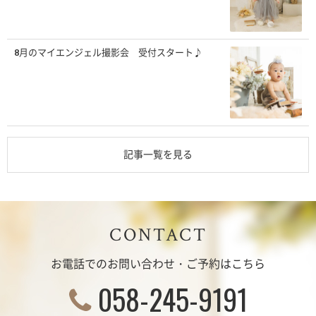
8月のマイエンジェル撮影会 受付スタート♪
記事一覧を見る
CONTACT
お電話でのお問い合わせ・ご予約はこちら
058-245-9191