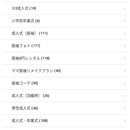
1/2成人式 (19)
小学校卒業式 (6)
成人式（振袖） (111)
振袖フォト (177)
振袖0円レンタル (118)
ママ振袖リメイクプラン (40)
振袖コーデ (90)
成人式（羽織袴） (26)
男性成人式 (46)
成人式・卒業式 (108)