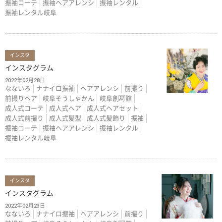
振袖コーテ
振袖ヘアアレンシ
振袖レンタル
振袖レンタル岐阜
インスタ
インスタグラム
2022年02月28日
なないろ
ナナイロ振袖
ヘアアレンシ
前撮り
前撮りヘア
岐阜そうしゃかん
岐阜創冩舘
成人式コーテ
成人式ヘア
成人式ヘアセット
成人式前撮り
成人式髪型
成人式髪飾り
振袖
振袖コーテ
振袖ヘアアレンシ
振袖レンタル
振袖レンタル岐阜
インスタ
インスタグラム
2022年02月23日
なないろ
ナナイロ振袖
ヘアアレンシ
前撮り