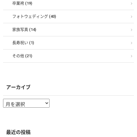
卒業袴 (19)
フォトウェディング (40)
家族写真 (14)
長寿祝い (1)
その他 (21)
アーカイブ
ア
ー
カ
イ
ブ
最近の投稿