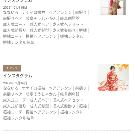
インスタグラム
2022年01月18日
なないろ
ナナイロ振袖
ヘアアレンシ
前撮り
前撮りヘア
岐阜そうしゃかん
岐阜創冩舘
成人式コーテ
成人式ヘア
成人式ヘアセット
成人式前撮り
成人式髪型
成人式髪飾り
振袖
振袖コーテ
振袖ヘアアレンシ
振袖レンタル
振袖レンタル岐阜
インスタ
インスタグラム
2022年01月16日
なないろ
ナナイロ振袖
ヘアアレンシ
前撮り
前撮りヘア
岐阜そうしゃかん
岐阜創冩舘
成人式コーテ
成人式ヘア
成人式ヘアセット
成人式前撮り
成人式髪型
成人式髪飾り
振袖
振袖コーテ
振袖ヘアアレンシ
振袖レンタル
振袖レンタル岐阜