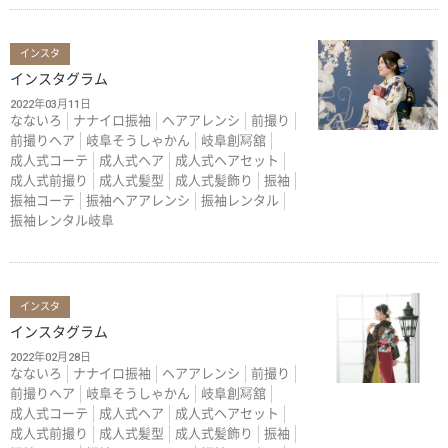
インスタ
インスタグラム
2022年03月11日
なないろ
ナナイロ振袖
ヘアアレンシ
前撮り
前撮りヘア
岐阜そうしゃかん
岐阜創冩舘
成人式コーテ
成人式ヘア
成人式ヘアセット
成人式前撮り
成人式髪型
成人式髪飾り
振袖
振袖コーテ
振袖ヘアアレンシ
振袖レンタル
振袖レンタル岐阜
インスタ
インスタグラム
2022年02月28日
なないろ
ナナイロ振袖
ヘアアレンシ
前撮り
前撮りヘア
岐阜そうしゃかん
岐阜創冩舘
成人式コーテ
成人式ヘア
成人式ヘアセット
成人式前撮り
成人式髪型
成人式髪飾り
振袖