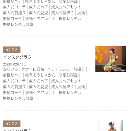
前撮りヘア
岐阜そうしゃかん
岐阜創冩舘
成人式コーテ
成人式ヘア
成人式ヘアセット
成人式前撮り
成人式髪型
成人式髪飾り
振袖
振袖コーテ
振袖ヘアアレンシ
振袖レンタル
振袖レンタル岐阜
インスタ
インスタグラム
2022年02月13日
なないろ
ナナイロ振袖
ヘアアレンシ
前撮り
前撮りヘア
岐阜そうしゃかん
岐阜創冩舘
成人式コーテ
成人式ヘア
成人式ヘアセット
成人式前撮り
成人式髪型
成人式髪飾り
振袖
振袖コーテ
振袖ヘアアレンシ
振袖レンタル
振袖レンタル岐阜
インスタ