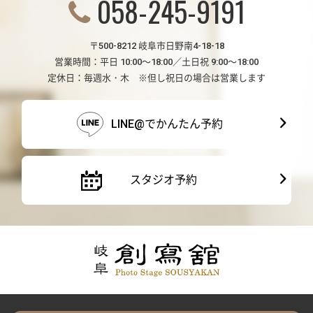
058-245-9191
〒500-8212 岐阜市日野南4-18-18
営業時間：平日 10:00～18:00／土日祝 9:00～18:00
定休日：毎週水・木 ※但し祝日の場合は営業します
LINE@でかんたん予約
スタジオ予約