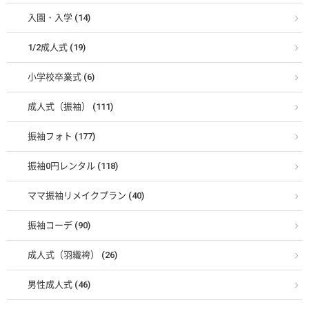
入園・入学 (14)
1/2成人式 (19)
小学校卒業式 (6)
成人式（振袖） (111)
振袖フォト (177)
振袖0円レンタル (118)
ママ振袖リメイクプラン (40)
振袖コーデ (90)
成人式（羽織袴） (26)
男性成人式 (46)