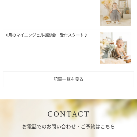
8月のマイエンジェル撮影会 受付スタート♪
記事一覧を見る
CONTACT
お電話でのお問い合わせ・ご予約はこちら