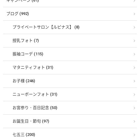
キャンペーン (61)
ブログ (992)
プライベートサロン【ルピナス】 (8)
授乳フォト (7)
振袖コーデ (115)
マタニティフォト (31)
お子様 (246)
ニューボーンフォト (31)
お宮参り・百日記念 (50)
お誕生日・節句 (97)
七五三 (200)