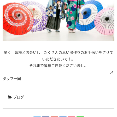
早く 皆様とお会いし たくさんの思い出作りのお手伝いをさせて
いただきたいです。
それまで皆様ご自愛くださいませ。
ス
タッフ一同
ブログ