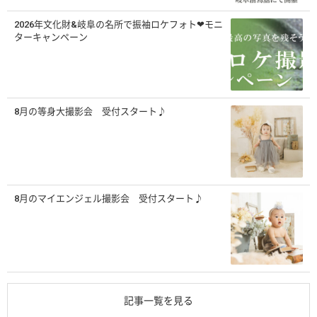
2026年文化財&岐阜の名所で振袖ロケフォト❤モニ
ターキャンペーン
8月の等身大撮影会 受付スタート♪
8月のマイエンジェル撮影会 受付スタート♪
記事一覧を見る