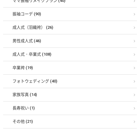
ママ振袖リメイクプラン (40)
振袖コーデ (90)
成人式（羽織袴） (26)
男性成人式 (46)
成人式・卒業式 (108)
卒業袴 (19)
フォトウェディング (40)
家族写真 (14)
長寿祝い (1)
その他 (21)