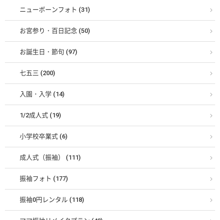
ニューボーンフォト (31)
お宮参り・百日記念 (50)
お誕生日・節句 (97)
七五三 (200)
入園・入学 (14)
1/2成人式 (19)
小学校卒業式 (6)
成人式（振袖） (111)
振袖フォト (177)
振袖0円レンタル (118)