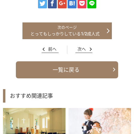
とってもしっかりしている1/2成人式
前へ
次へ
一覧に戻る
おすすめ関連記事