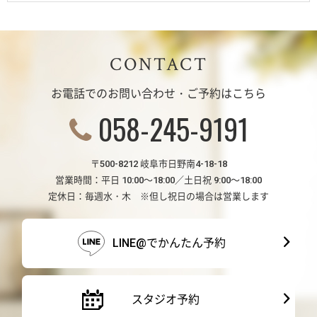
CONTACT
お電話でのお問い合わせ・ご予約はこちら
058-245-9191
〒500-8212 岐阜市日野南4-18-18
営業時間：平日 10:00～18:00／土日祝 9:00～18:00
定休日：毎週水・木 ※但し祝日の場合は営業します
LINE@でかんたん予約
スタジオ予約