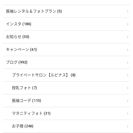
振袖レンタル＆フォトプラン (5)
インスタ (186)
お知らせ (50)
キャンペーン (61)
ブログ (992)
プライベートサロン【ルピナス】 (8)
授乳フォト (7)
振袖コーデ (115)
マタニティフォト (31)
お子様 (246)