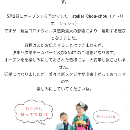
す。
5月2日にオープンする予定でした atelier Chou-chou（アトリ
エ シュシュ）
ですが 新型コロナウィルス感染拡大の影響により 延期する運び
となりました。
日程はまだお伝えすることはできませんが、
決まり次第ホームぺージ及びSNSでのご連絡となります。
オープンをを楽しみにしておられた皆様には 大変申し訳ございま
せん。
延期にはなりましたが 着々と新スタジオが出来上がっております
ので
楽しみにしていてくださいね。