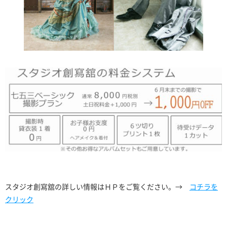
スタジオ創寫舘の詳しい情報はＨＰをご覧ください。→
コチラを
クリック