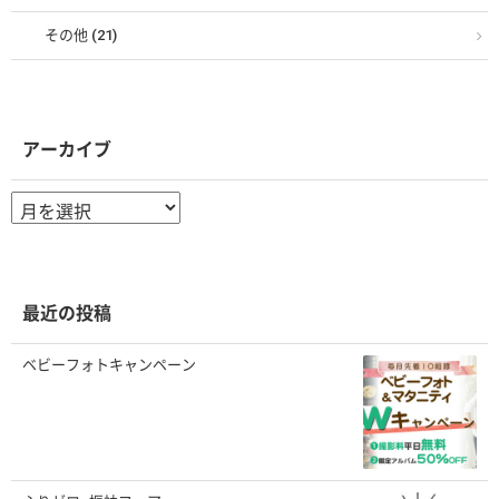
その他 (21)
アーカイブ
ア
ー
カ
イ
ブ
最近の投稿
ベビーフォトキャンペーン