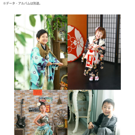
※データ・アルバムは別途。