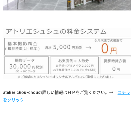
atelier chou-chouの詳しい情報はＨＰをご覧ください。→
コチラ
をクリック