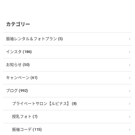
カテゴリー
振袖レンタル＆フォトプラン (5)
インスタ (186)
お知らせ (50)
キャンペーン (61)
ブログ (992)
プライベートサロン【ルピナス】 (8)
授乳フォト (7)
振袖コーデ (115)