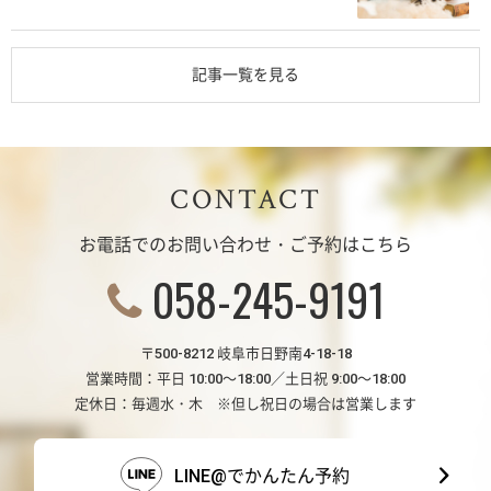
記事一覧を見る
CONTACT
お電話でのお問い合わせ・ご予約はこちら
058-245-9191
〒500-8212 岐阜市日野南4-18-18
営業時間：平日 10:00～18:00／土日祝 9:00～18:00
定休日：毎週水・木 ※但し祝日の場合は営業します
LINE@でかんたん予約