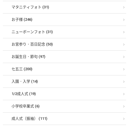
マタニティフォト (31)
お子様 (246)
ニューボーンフォト (31)
お宮参り・百日記念 (50)
お誕生日・節句 (97)
七五三 (200)
入園・入学 (14)
1/2成人式 (19)
小学校卒業式 (6)
成人式（振袖） (111)