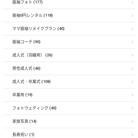
振袖フォト (177)
振袖0円レンタル (118)
ママ振袖リメイクプラン (40)
振袖コーデ (90)
成人式（羽織袴） (26)
男性成人式 (46)
成人式・卒業式 (108)
卒業袴 (19)
フォトウェディング (40)
家族写真 (14)
長寿祝い (1)