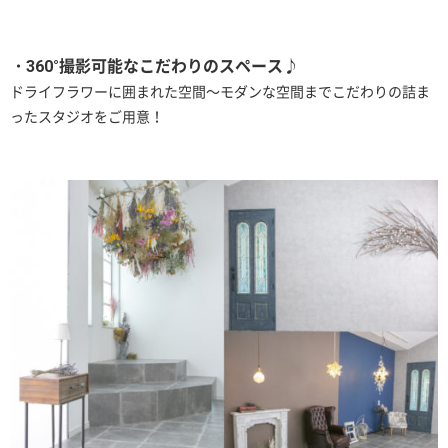
・360°撮影可能なこだわりのスペース♪
ドライフラワーに囲まれた空間～モダンな空間までこだわりの詰ま
ったスタジオをご用意！