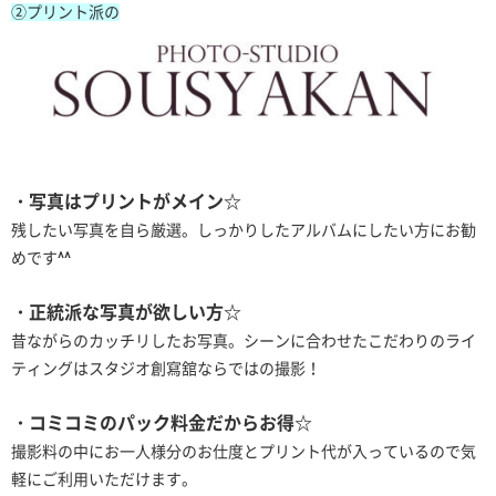
②プリント派の
・写真はプリントがメイン☆
残したい写真を自ら厳選。しっかりしたアルバムにしたい方にお勧
めです^^
・正統派な写真が欲しい方☆
昔ながらのカッチリしたお写真。シーンに合わせたこだわりのライ
ティングはスタジオ創寫舘ならではの撮影！
・コミコミのパック料金だからお得☆
撮影料の中にお一人様分のお仕度とプリント代が入っているので気
軽にご利用いただけます。