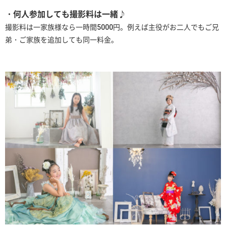
・何人参加しても撮影料は一緒♪
撮影料は一家族様なら一時間5000円。例えば主役がお二人でもご兄
弟・ご家族を追加しても同一料金。